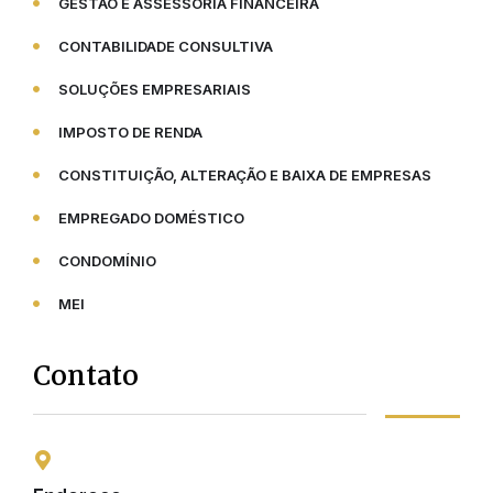
GESTÃO E ASSESSORIA FINANCEIRA
CONTABILIDADE CONSULTIVA
SOLUÇÕES EMPRESARIAIS
IMPOSTO DE RENDA
CONSTITUIÇÃO, ALTERAÇÃO E BAIXA DE EMPRESAS
EMPREGADO DOMÉSTICO
CONDOMÍNIO
MEI
Contato