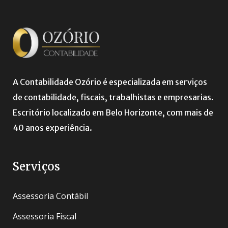
A Contabilidade Ozório é especializada em serviços
de contabilidade, fiscais, trabalhistas e empresarias.
Escritório localizado em Belo Horizonte, com mais de
40 anos experiência.
Serviços
Assessoria Contábil
Assessoria Fiscal