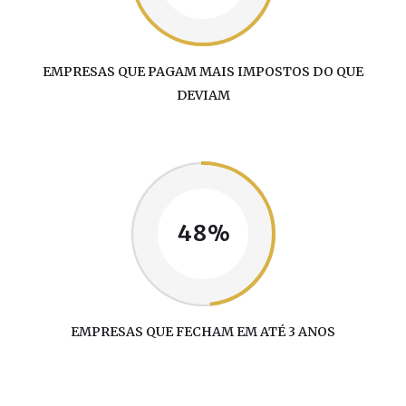
EMPRESAS QUE PAGAM MAIS IMPOSTOS DO QUE
DEVIAM
48%
EMPRESAS QUE FECHAM EM ATÉ 3 ANOS