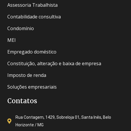
Assessoria Trabalhista
Contabilidade consultiva
Condomínio
MEI
Empregado doméstico
Constituição, alteração e baixa de empresa
Imposto de renda
Soluções empresariais
Contatos
Rua Contagem, 1429, Sobreloja 01, Santa Inês, Belo
Horizonte / MG