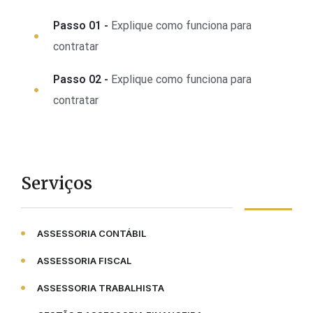
Passo 01 -
Explique como funciona para
contratar
Passo 02 -
Explique como funciona para
contratar
Serviços
ASSESSORIA CONTÁBIL
ASSESSORIA FISCAL
ASSESSORIA TRABALHISTA