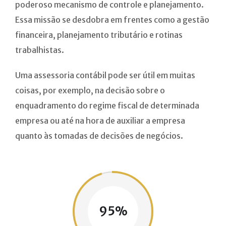
poderoso mecanismo de controle e planejamento.
Essa missão se desdobra em frentes como a gestão
financeira, planejamento tributário e rotinas
trabalhistas.
Uma assessoria contábil pode ser útil em muitas
coisas, por exemplo, na decisão sobre o
enquadramento do regime fiscal de determinada
empresa ou até na hora de auxiliar a empresa
quanto às tomadas de decisões de negócios.
95%