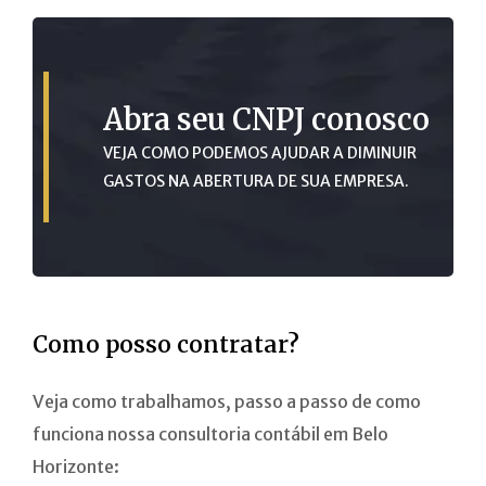
Abra seu CNPJ conosco
VEJA COMO PODEMOS AJUDAR A DIMINUIR
GASTOS NA ABERTURA DE SUA EMPRESA.
Como posso contratar?
Veja como trabalhamos, passo a passo de como
funciona nossa consultoria contábil em Belo
Horizonte: