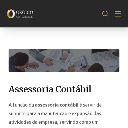
Assessoria Contábil
A função da
assessoria contábil
é servir de
suporte para a manutenção e expansão das
atividades da empresa, servindo como um