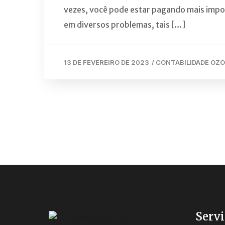
vezes, você pode estar pagando mais impo
em diversos problemas, tais […]
13 DE FEVEREIRO DE 2023
/
CONTABILIDADE OZÓ
Servi