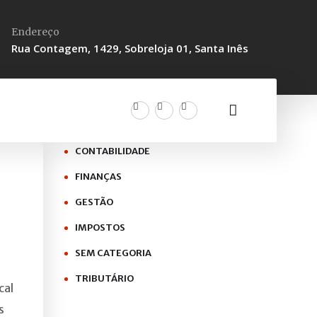
Endereço
Rua Contagem, 1429, Sobreloja 01, Santa Inês
CONTABILIDADE
FINANÇAS
GESTÃO
IMPOSTOS
SEM CATEGORIA
TRIBUTÁRIO
cal
s