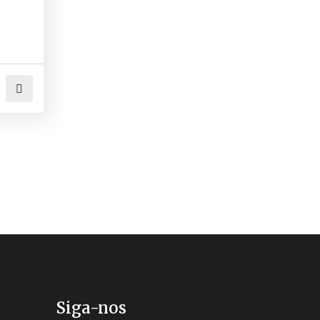
Siga-nos