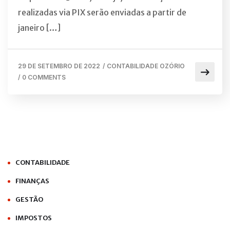
realizadas via PIX serão enviadas a partir de
janeiro […]
29 DE SETEMBRO DE 2022
/
CONTABILIDADE OZÓRIO
/
0 COMMENTS
CONTABILIDADE
FINANÇAS
GESTÃO
IMPOSTOS