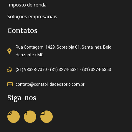
Imposto de renda
Soluções empresariais
Contatos
Rua Contagem, 1429, Sobreloja 01, Santa Inês, Belo
Horizonte / MG
(31) 98328-7070 - (31) 3274-5331 - (31) 3274-5353
contato@contabilidadeozorio.com.br
Siga-nos