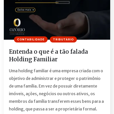
CONTABILIDADE
TRIBUTÁRIO
Entenda o que é a tão falada
Holding Familiar
Uma holding familiar é uma empresa criada com o
objetivo de administrar e proteger o patrimônio
de uma família. Em vez de possuir diretamente
imóveis, ações, negócios ou outros ativos, os
membros da família transferem esses bens para a
holding, que passa a ser a proprietária formal.