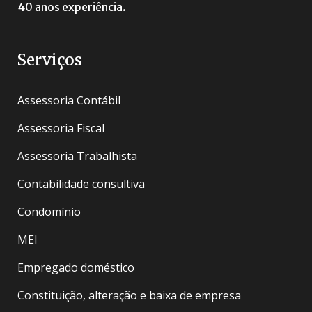
40 anos experiência.
Serviços
Assessoria Contábil
Assessoria Fiscal
Assessoria Trabalhista
Contabilidade consultiva
Condomínio
MEI
Empregado doméstico
Constituição, alteração e baixa de empresa