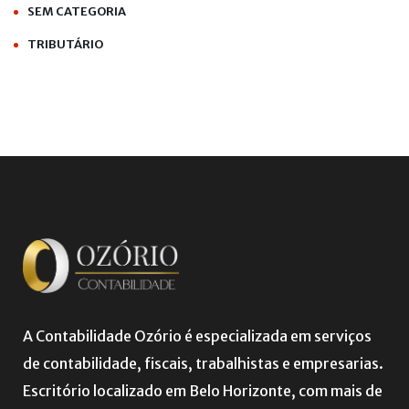
SEM CATEGORIA
TRIBUTÁRIO
A Contabilidade Ozório é especializada em serviços
de contabilidade, fiscais, trabalhistas e empresarias.
Escritório localizado em Belo Horizonte, com mais de